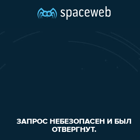
ЗАПРОС НЕБЕЗОПАСЕН И БЫЛ
ОТВЕРГНУТ.