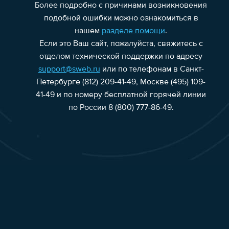
Более подробно с причинами возникновения
подобной ошибки можно ознакомиться в
нашем
разделе помощи
.
Если это Ваш сайт, пожалуйста, свяжитесь с
отделом технической поддержки по адресу
support@sweb.ru
или по телефонам в Санкт-
Петербурге (812) 209-41-49, Москве (495) 109-
41-49 и по номеру бесплатной горячей линии
по России 8 (800) 777-86-49.